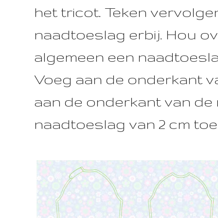
het tricot. Teken vervolg
naadtoeslag erbij. Hou ov
algemeen een naadtoeslag
Voeg aan de onderkant va
aan de onderkant van d
naadtoeslag van 2 cm toe