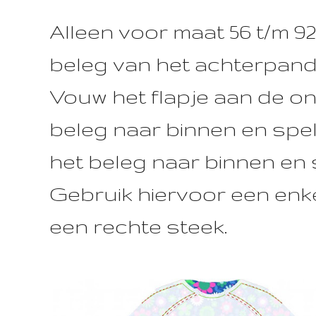
Alleen voor maat 56 t/m 92
beleg van het achterpand 
Vouw het flapje aan de o
beleg naar binnen en spe
het beleg naar binnen en 
Gebruik hiervoor een enk
een rechte steek.