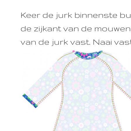
Keer de jurk binnenste bu
de zijkant van de mouwen 
van de jurk vast. Naai vast