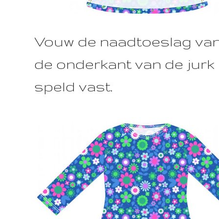
Vouw de naadtoeslag va
de onderkant van de jurk
speld vast.