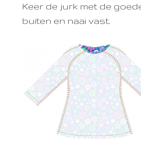
Keer de jurk met de goed
buiten en naai vast.