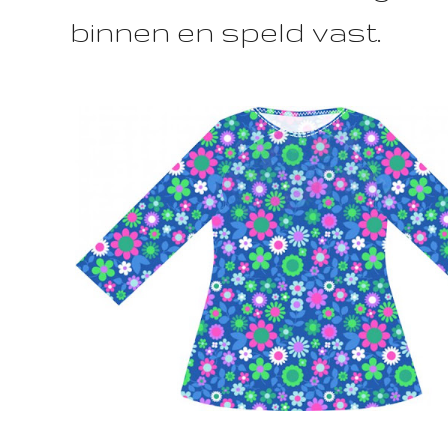
binnen en speld vast.