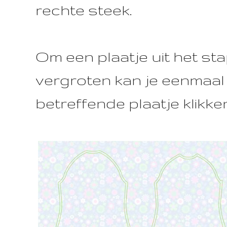
rechte steek.
Om een plaatje uit het sta
vergroten kan je eenmaal
betreffende plaatje klikke