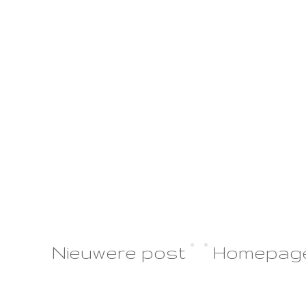
Nieuwere post
Homepag