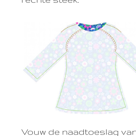
Vouw de naadtoeslag van