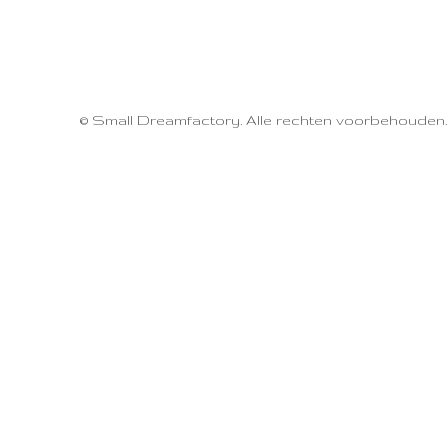
© Small Dreamfactory. Alle rechten voorbehouden.