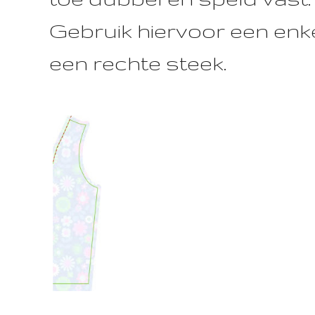
Gebruik hiervoor een enk
een rechte steek.