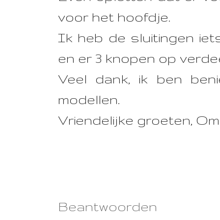
voor het hoofdje.
Ik heb de sluitingen ie
en er 3 knopen op verdee
Veel dank, ik ben ben
modellen.
Vriendelijke groeten, O
Beantwoorden