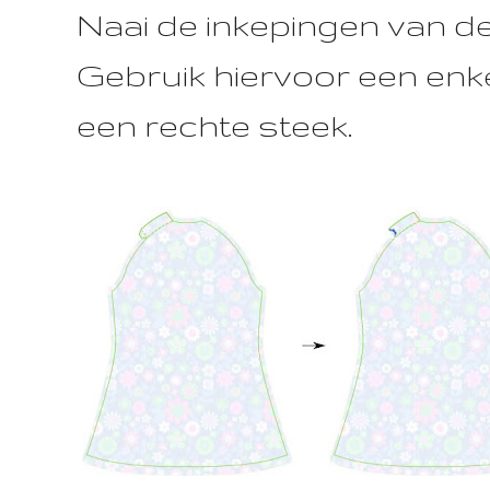
Naai de inkepingen van d
Gebruik hiervoor een enk
een rechte steek.