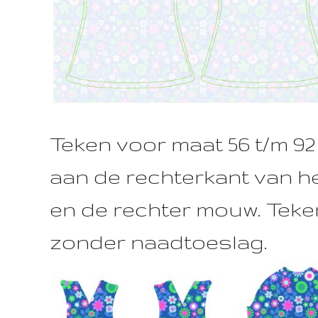
Teken voor maat 56 t/m 9
aan de rechterkant van h
en de rechter mouw. Teke
zonder naadtoeslag.