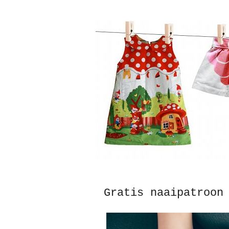
Gratis naaipatroon