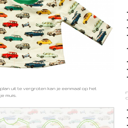
plan uit te vergroten kan je eenmaal op het
je muis.