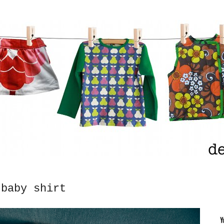
 baby shirt