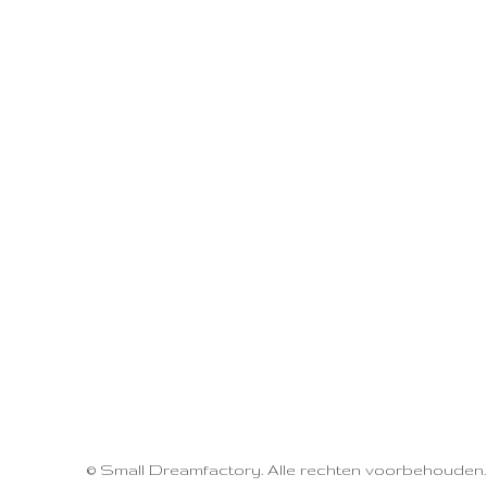
© Small Dreamfactory. Alle rechten voorbehouden.