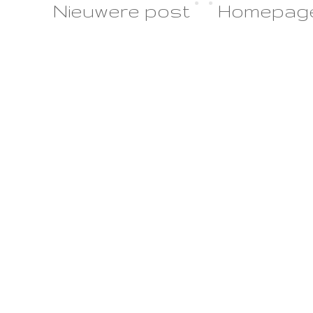
Nieuwere post
Homepag