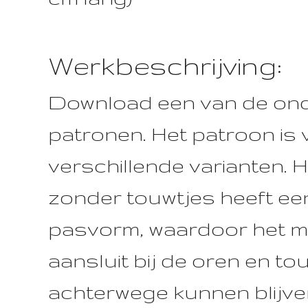
Werkbeschrijving:
Download een van de on
patronen. Het patroon is v
verschillende varianten. 
zonder touwtjes heeft ee
pasvorm, waardoor het m
aansluit bij de oren en to
achterwege kunnen blijve