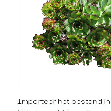
Importeer het bestand i