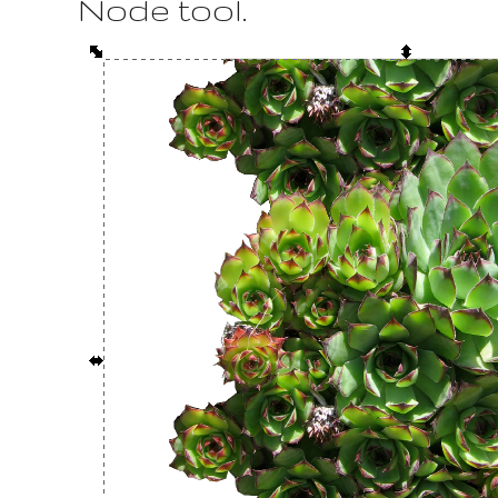
Node tool.