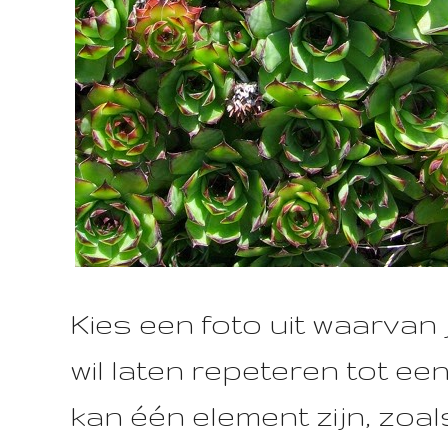
Kies een foto uit waarvan
wil laten repeteren tot ee
kan één element zijn, zoa