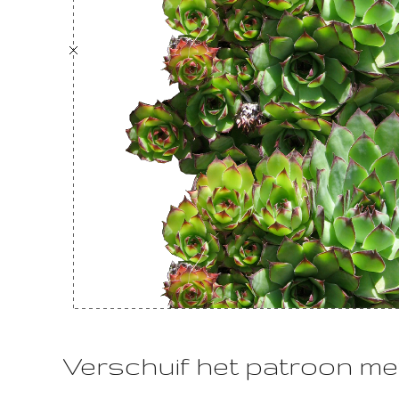
Verschuif het patroon me